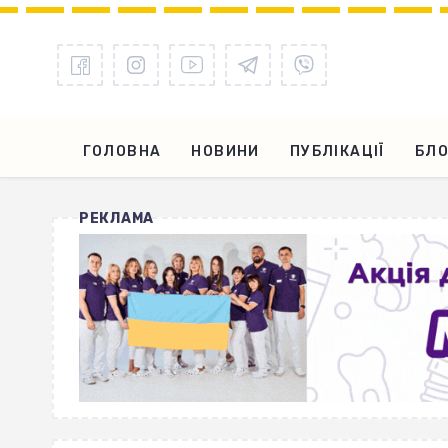
ГОЛОВНА
НОВИНИ
ПУБЛІКАЦІЇ
БЛО
РЕКЛАМА