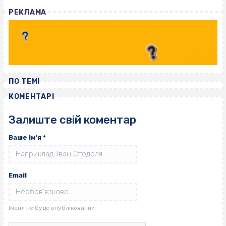
РЕКЛАМА
ПО ТЕМІ
КОМЕНТАРІ
Залиште свій коментар
Ваше ім'я
*
Email