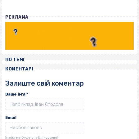
РЕКЛАМА
ПО ТЕМІ
КОМЕНТАРІ
Залиште свій коментар
Ваше ім'я
*
Email