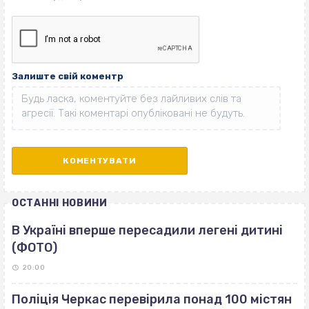
Залиште свій коментр
ОСТАННІ НОВИНИ
В Україні вперше пересадили легені дитині
(ФОТО)
20:00
Поліція Черкас перевірила понад 100 містян