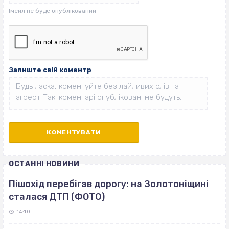
Залиште свій коментр
ОСТАННІ НОВИНИ
Пішохід перебігав дорогу: на Золотоніщині
сталася ДТП (ФОТО)
14:10