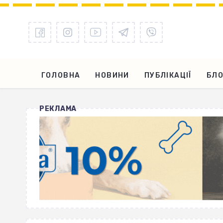
ГОЛОВНА
НОВИНИ
ПУБЛІКАЦІЇ
БЛО
РЕКЛАМА