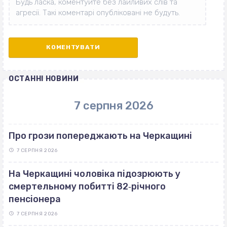
ОСТАННІ НОВИНИ
7 серпня 2026
Про грози попереджають на Черкащині
7 СЕРПНЯ 2026
На Черкащині чоловіка підозрюють у
смертельному побитті 82‐річного
пенсіонера
7 СЕРПНЯ 2026