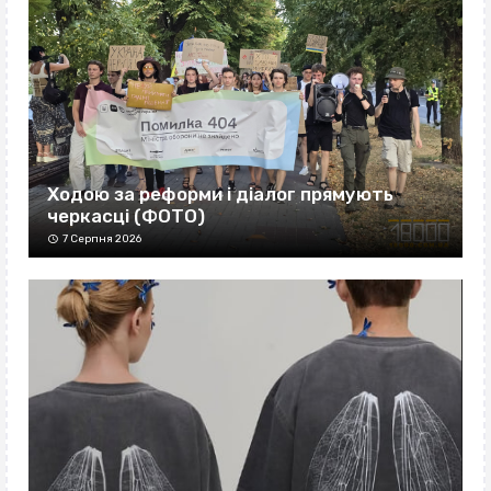
Ходою за реформи і діалог прямують
черкасці (ФОТО)
7 Серпня 2026