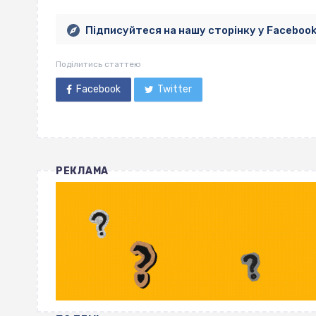
Підписуйтеся на нашу сторінку у Faceboo
Поділитись статтею
Facebook
Twitter
РЕКЛАМА