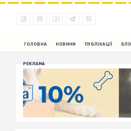
ГОЛОВНА
НОВИНИ
ПУБЛІКАЦІЇ
БЛО
РЕКЛАМА