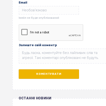
Email
Залиште свій коментр
ОСТАННІ НОВИНИ