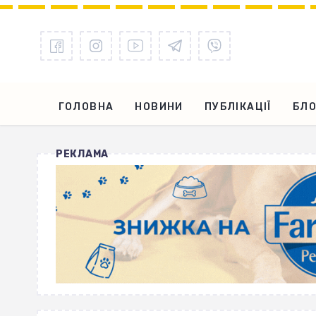
ГОЛОВНА
НОВИНИ
ПУБЛІКАЦІЇ
БЛО
РЕКЛАМА