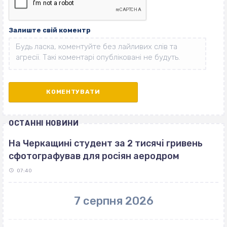
Залиште свій коментр
ОСТАННІ НОВИНИ
На Черкащині студент за 2 тисячі гривень
сфотографував для росіян аеродром
07:40
7 серпня 2026