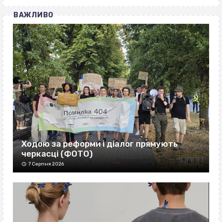
ВАЖЛИВО
Ходою за реформи і діалог прямують
черкасці (ФОТО)
7 Серпня 2026