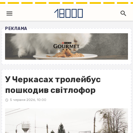
РЕКЛАМА
У Черкасах тролейбус
пошкодив світлофор
5 червня 2026, 10:00