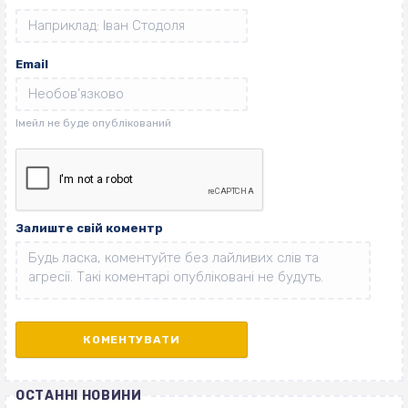
Email
Залиште свій коментр
ОСТАННІ НОВИНИ