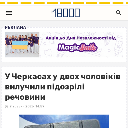
РЕКЛАМА
У Черкасах у двох чоловіків
вилучили підозрілі
речовини
9 травня 2026, 14:59