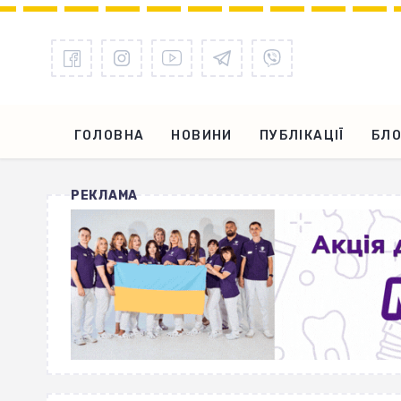
ГОЛОВНА
НОВИНИ
ПУБЛІКАЦІЇ
БЛО
РЕКЛАМА