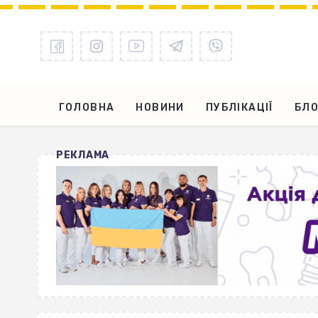
ГОЛОВНА
НОВИНИ
ПУБЛІКАЦІЇ
БЛО
РЕКЛАМА