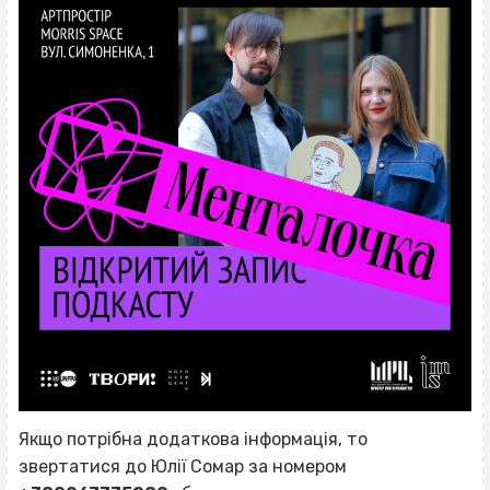
Якщо потрібна додаткова інформація, то
звертатися до Юлії Сомар за номером