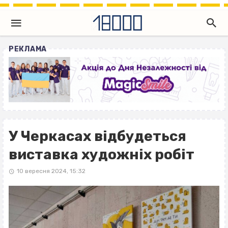
РЕКЛАМА
У Черкасах відбудеться
виставка художніх робіт
10 вересня 2024, 15:32