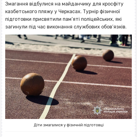
Змагання відбулися на майданчику для кросфіту
казбетського пляжу у Черкасах. Турнір фізичної
підготовки присвятили пам’яті поліцейських, які
загинули під час виконання службових обов’язків.
Діти змагалися у фізичній підготовці