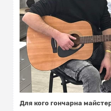
Для кого гончарна майсте