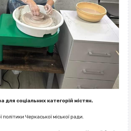
а для соціальних категорій містян.
 політики Черкаської міської ради.