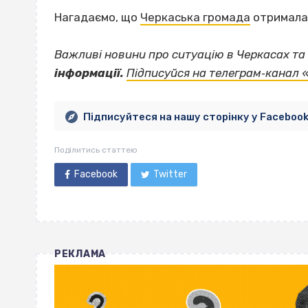
Нагадаємо, що
Черкаська громада
отримала 
Важливі новини про ситуацію в Черкасах та 
інформації.
Підписуйся на телеграм‐канал 
Підписуйтеся на нашу сторінку у Faceboo
Поділитись статтею
Facebook
Twitter
РЕКЛАМА