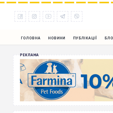
ГОЛОВНА
НОВИНИ
ПУБЛІКАЦІЇ
БЛО
РЕКЛАМА