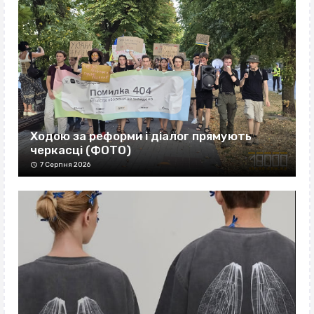
Ходою за реформи і діалог прямують
черкасці (ФОТО)
7 Серпня 2026