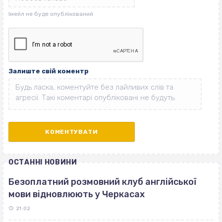
Залиште свій коментр
ОСТАННІ НОВИНИ
Безоплатний розмовний клуб англійської
мови відновлюють у Черкасах
21:02