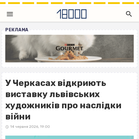
РЕКЛАМА
У Черкасах відкриють
виставку львівських
художників про наслідки
війни
14 червня 2026, 19:00