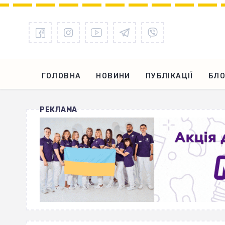
ГОЛОВНА
НОВИНИ
ПУБЛІКАЦІЇ
БЛО
РЕКЛАМА