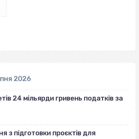
рпня 2026
ів 24 мільярди гривень податків за
ня з підготовки проєктів для