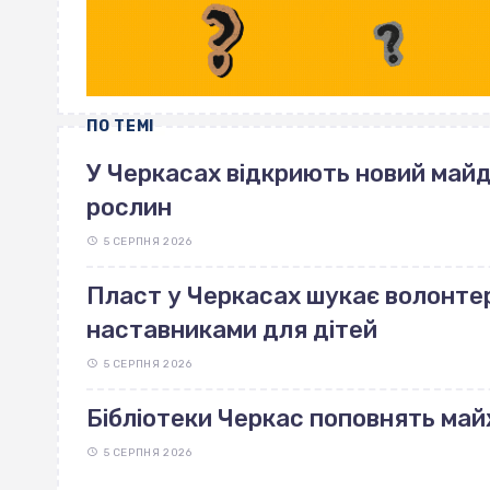
ПО ТЕМІ
У Черкасах відкриють новий май
рослин
5 СЕРПНЯ 2026
Пласт у Черкасах шукає волонте
наставниками для дітей
5 СЕРПНЯ 2026
Бібліотеки Черкас поповнять май
5 СЕРПНЯ 2026