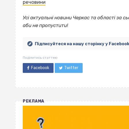
речовини
Усі актуальні новини Черкас та області за сь
аби не пропустити!
Підписуйтеся на нашу сторінку у Faceboo
Поділитись статтею
Facebook
Twitter
РЕКЛАМА