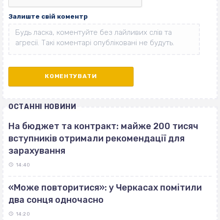
Залиште свій коментр
ОСТАННІ НОВИНИ
На бюджет та контракт: майже 200 тисяч
вступників отримали рекомендації для
зарахування
14:40
«Може повторитися»: у Черкасах помітили
два сонця одночасно
14:20