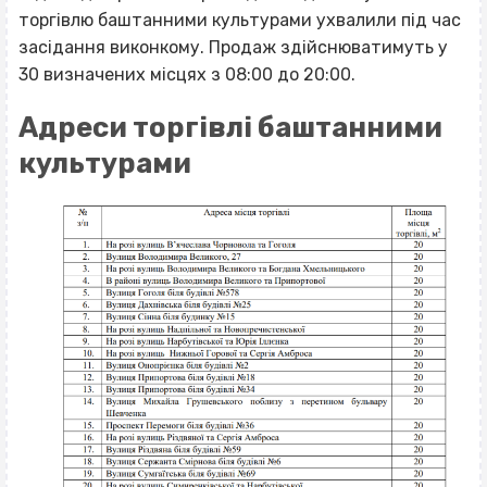
торгівлю баштанними культурами ухвалили під час
засідання виконкому. Продаж здійснюватимуть у
30 визначених місцях з 08:00 до 20:00.
Адреси торгівлі баштанними
культурами