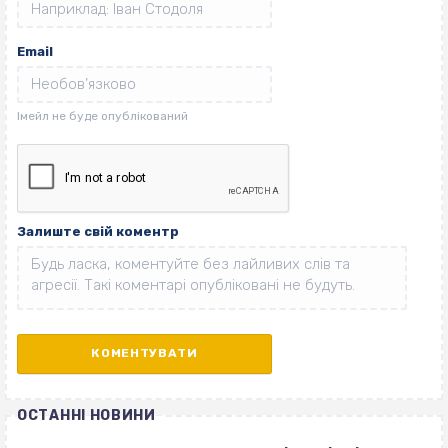
Email
Залиште свій коментр
ОСТАННІ НОВИНИ