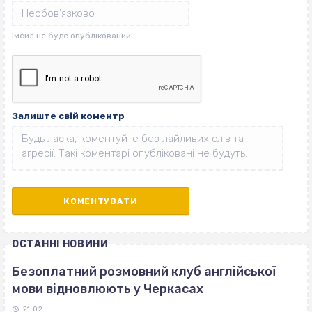
Залиште свій коментр
ОСТАННІ НОВИНИ
Безоплатний розмовний клуб англійської
мови відновлюють у Черкасах
21:02