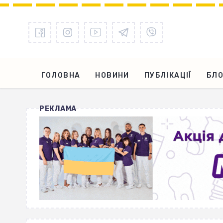
ГОЛОВНА
НОВИНИ
ПУБЛІКАЦІЇ
БЛО
РЕКЛАМА