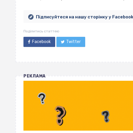
Підписуйтеся на нашу сторінку у Faceboo
Поділитись статтею
Facebook
Twitter
РЕКЛАМА