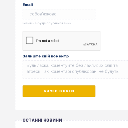
Email
Залиште свій коментр
ОСТАННІ НОВИНИ