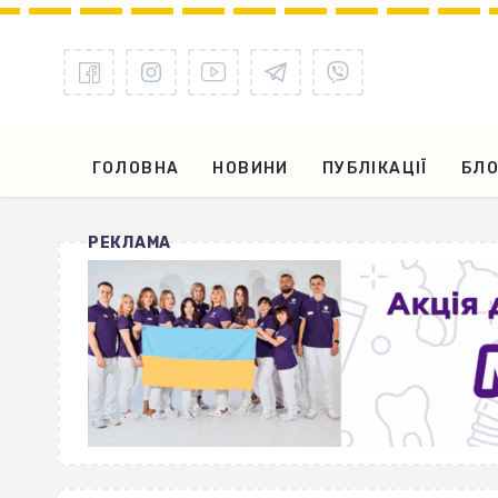
ГОЛОВНА
НОВИНИ
ПУБЛІКАЦІЇ
БЛО
РЕКЛАМА