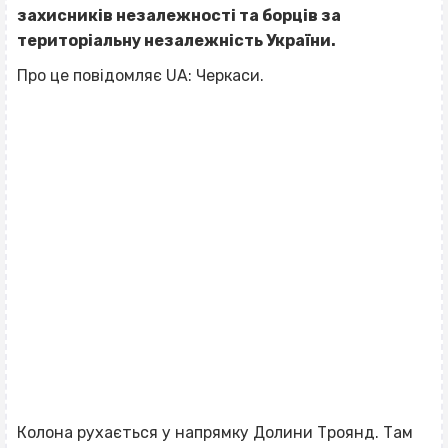
захисників незалежності та борців за
територіальну незалежність України.
Про це повідомляє UA: Черкаси.
Колона рухається у напрямку Долини Троянд. Там