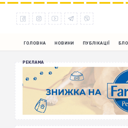
ГОЛОВНА
НОВИНИ
ПУБЛІКАЦІЇ
БЛО
РЕКЛАМА