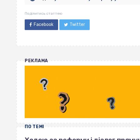
Поділитись статтею
Facebook
Twitter
РЕКЛАМА
ПО ТЕМІ