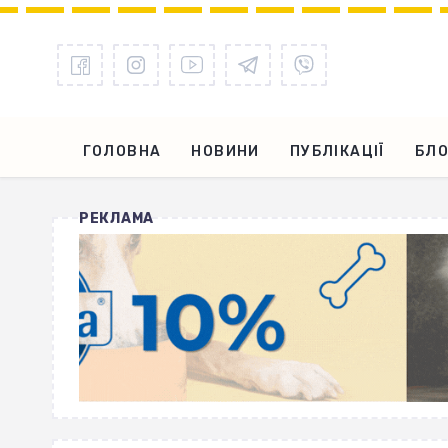
ГОЛОВНА
НОВИНИ
ПУБЛІКАЦІЇ
БЛО
РЕКЛАМА