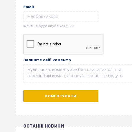
Email
Залиште свій коментр
ОСТАННІ НОВИНИ