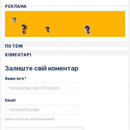
РЕКЛАМА
ПО ТЕМІ
КОМЕНТАРІ
Залиште свій коментар
Ваше ім'я
*
Email