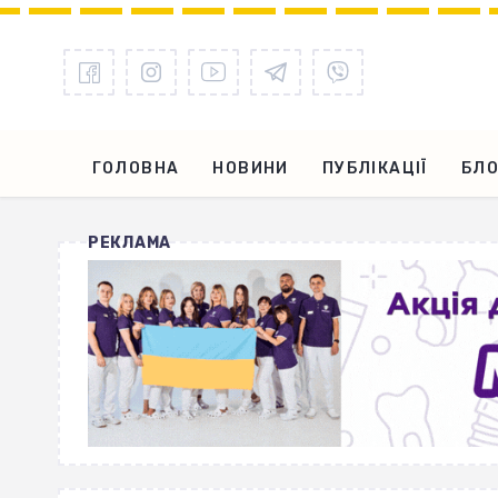
ГОЛОВНА
НОВИНИ
ПУБЛІКАЦІЇ
БЛО
РЕКЛАМА