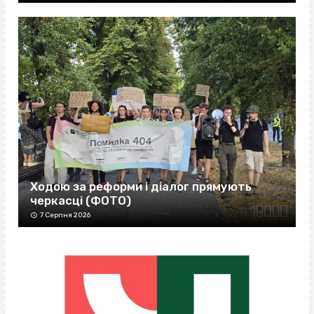
Ходою за реформи і діалог прямують
черкасці (ФОТО)
7 Серпня 2026