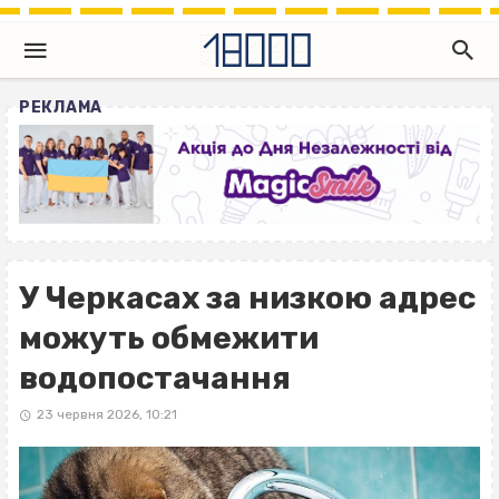
РЕКЛАМА
У Черкасах за низкою адрес
можуть обмежити
водопостачання
23 червня 2026, 10:21