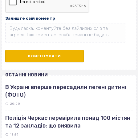
Залиште свій коментр
ОСТАННІ НОВИНИ
В Україні вперше пересадили легені дитині
(ФОТО)
20:00
Поліція Черкас перевірила понад 100 містян
та 12 закладів: що виявила
18:39