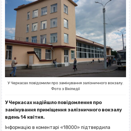
У Черкасах повідомили про замінування залізничного вокзалу.
Фото з Вікіпедії
У Черкасах надійшло повідомлення про
замінування приміщення залізничного вокзалу
вдень 14 квітня.
Інформацію в коментарі «18000» підтвердила