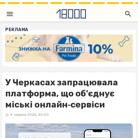
РЕКЛАМА
У Черкасах запрацювала
платформа, що об’єднує
міські онлайн‐сервіси
9 червня 2026, 20:00