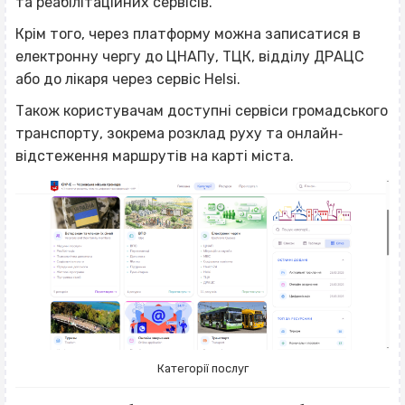
та реабілітаційних сервісів.
Крім того, через платформу можна записатися в
електронну чергу до ЦНАПу, ТЦК, відділу ДРАЦС
або до лікаря через сервіс Helsi.
Також користувачам доступні сервіси громадського
транспорту, зокрема розклад руху та онлайн‐
відстеження маршрутів на карті міста.
Категорії послуг