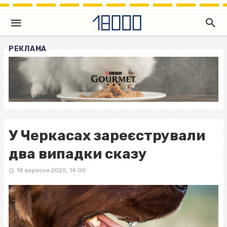
РЕКЛАМА
У Черкасах зареєстрували
два випадки сказу
18 вересня 2025, 19:00