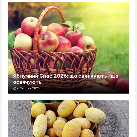
Яблучний Спас 2026: що святкують і що
освячують
6 Серпня 2026