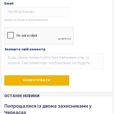
Email
Залиште свій коментр
ОСТАННІ НОВИНИ
Попрощалися із двома захисниками у
Черкасах