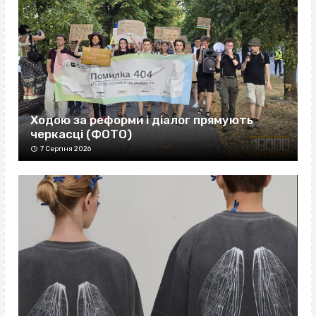
Ходою за реформи і діалог прямують
черкасці (ФОТО)
7 Серпня 2026