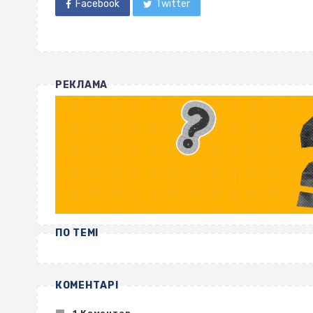
Facebook
Twitter
РЕКЛАМА
ПО ТЕМІ
КОМЕНТАРІ
1 Коментар