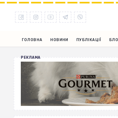
ГОЛОВНА
НОВИНИ
ПУБЛІКАЦІЇ
БЛО
РЕКЛАМА