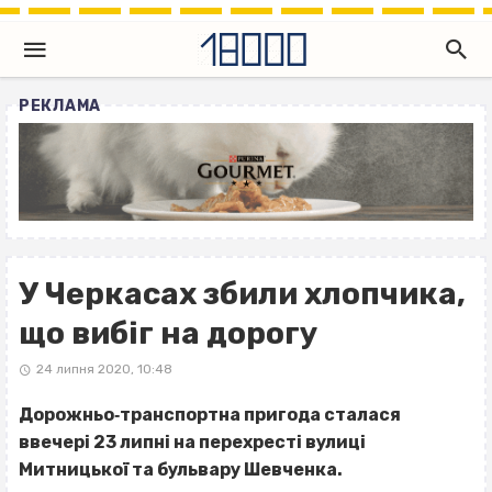
РЕКЛАМА
У Черкасах збили хлопчика,
що вибіг на дорогу
24 липня 2020, 10:48
Дорожньо‐транспортна пригода сталася
ввечері 23 липні на перехресті вулиці
Митницької та бульвару Шевченка.