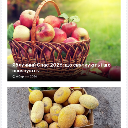
Яблучний Спас 2026: що святкують і що
освячують
6 Серпня 2026