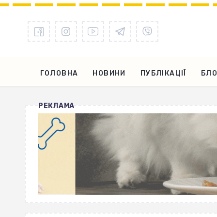
ГОЛОВНА
НОВИНИ
ПУБЛІКАЦІЇ
БЛО
РЕКЛАМА