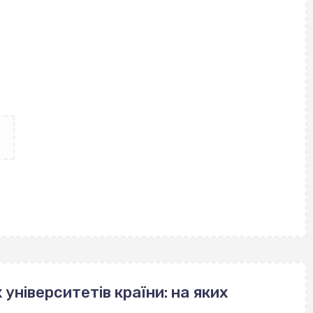
університетів країни: на яких