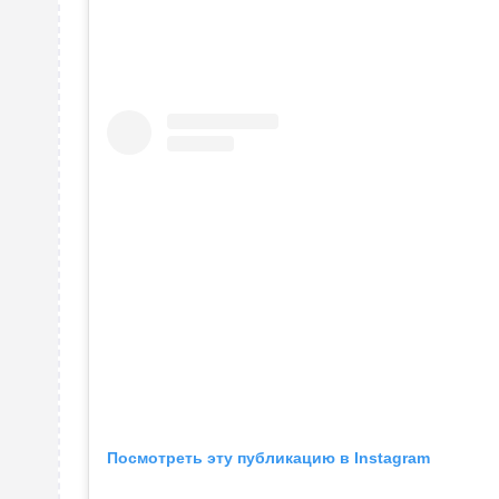
Посмотреть эту публикацию в Instagram