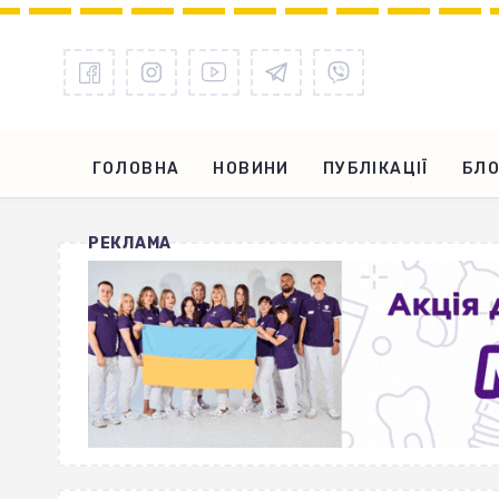
ГОЛОВНА
НОВИНИ
ПУБЛІКАЦІЇ
БЛО
РЕКЛАМА