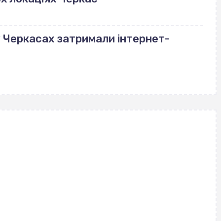
у Черкасах затримали інтернет-