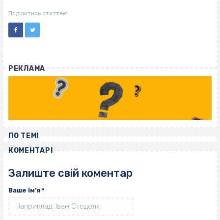
Поділитись статтею
РЕКЛАМА
ПО ТЕМІ
КОМЕНТАРІ
Залиште свій коментар
Ваше ім'я
*