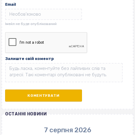
Email
Залиште свій коментр
ОСТАННІ НОВИНИ
7 серпня 2026