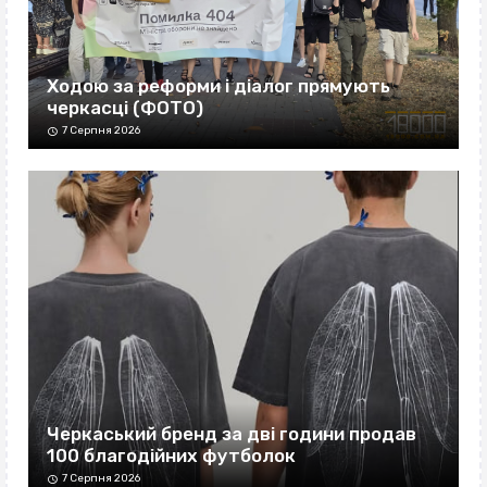
Ходою за реформи і діалог прямують
черкасці (ФОТО)
7 Серпня 2026
Черкаський бренд за дві години продав
100 благодійних футболок
7 Серпня 2026