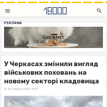
РЕКЛАМА
У Черкасах змінили вигляд
військових поховань на
новому секторі кладовища
26 червня 2026, 14:21