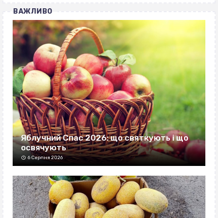
ВАЖЛИВО
Яблучний Спас 2026: що святкують і що
освячують
6 Серпня 2026