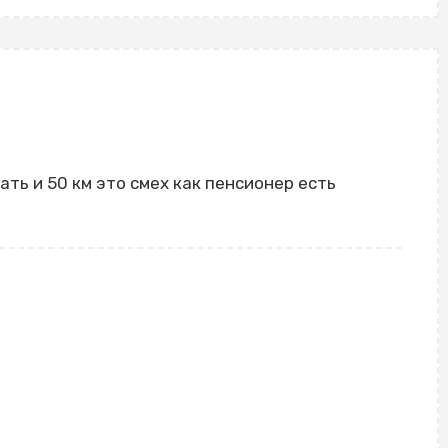
ть и 50 км это смех как пенсионер есть