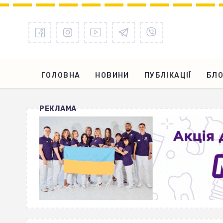
ГОЛОВНА
НОВИНИ
ПУБЛІКАЦІЇ
БЛО
РЕКЛАМА