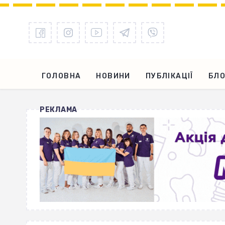
ГОЛОВНА
НОВИНИ
ПУБЛІКАЦІЇ
БЛО
РЕКЛАМА