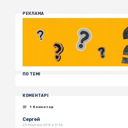
РЕКЛАМА
ПО ТЕМІ
КОМЕНТАРІ
1 Коментар
Сергей
23 березня 2019 в 11:36