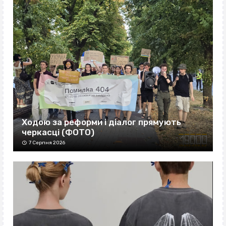
Ходою за реформи і діалог прямують
черкасці (ФОТО)
7 Серпня 2026