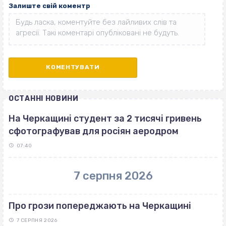
Залиште свій коментр
ОСТАННІ НОВИНИ
На Черкащині студент за 2 тисячі гривень
сфотографував для росіян аеродром
07:40
7 серпня 2026
Про грози попереджають на Черкащині
7 СЕРПНЯ 2026