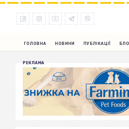
ГОЛОВНА
НОВИНИ
ПУБЛІКАЦІЇ
БЛО
РЕКЛАМА